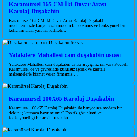
Karamürsel 165 CM İki Duvar Arası
Karolaj Duşakabin
Karamürsel 165 CM İki Duvar Arası Karolaj Duşakabin
modellerimizle banyonuzda modern bir dokunuş ve fonksiyonel bir
kullanım alanı yaratın. Kaliteli…
Yalakdere Mahallesi cam duşakabin ustası
Yalakdere Mahallesi cam duşakabin ustası arayışınız mı var? Kocaeli
Karamürsel’de ve çevresinde kusursuz işçilik ve kaliteli
malzemelerle hizmet veren firmamız,…
Karamürsel 100X65 Karolaj Duşakabin
Karamürsel 100×65 Karolaj Duşakabin ile banyonuza modern bir
dokunuş katmaya hazır mısınız? Estetik görünümü ve
fonksiyonelliği bir arada sunan bu…