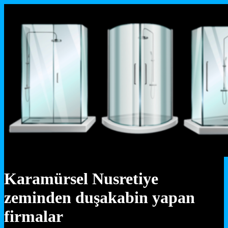
Karamürsel Nusretiye
zeminden duşakabin yapan
firmalar