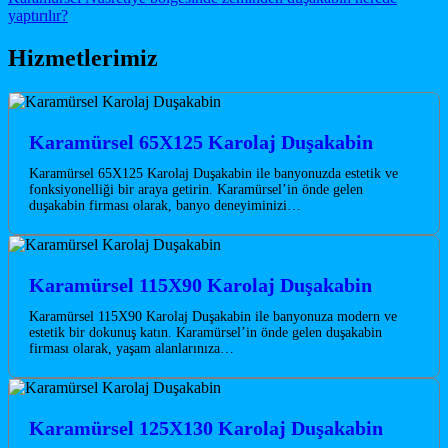
yaptırılır?
Hizmetlerimiz
Karamürsel 65X125 Karolaj Duşakabin
Karamürsel 65X125 Karolaj Duşakabin ile banyonuzda estetik ve
fonksiyonelliği bir araya getirin. Karamürsel’in önde gelen
duşakabin firması olarak, banyo deneyiminizi…
Karamürsel 115X90 Karolaj Duşakabin
Karamürsel 115X90 Karolaj Duşakabin ile banyonuza modern ve
estetik bir dokunuş katın. Karamürsel’in önde gelen duşakabin
firması olarak, yaşam alanlarınıza…
Karamürsel 125X130 Karolaj Duşakabin