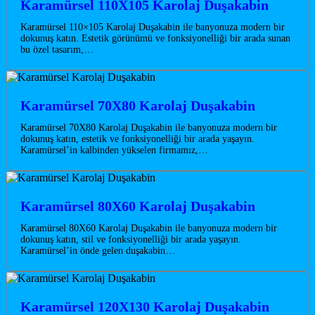
Karamürsel 110X105 Karolaj Duşakabin
Karamürsel 110×105 Karolaj Duşakabin ile banyonuza modern bir
dokunuş katın. Estetik görünümü ve fonksiyonelliği bir arada sunan
bu özel tasarım,…
Karamürsel 70X80 Karolaj Duşakabin
Karamürsel 70X80 Karolaj Duşakabin ile banyonuza modern bir
dokunuş katın, estetik ve fonksiyonelliği bir arada yaşayın.
Karamürsel’in kalbinden yükselen firmamız,…
Karamürsel 80X60 Karolaj Duşakabin
Karamürsel 80X60 Karolaj Duşakabin ile banyonuza modern bir
dokunuş katın, stil ve fonksiyonelliği bir arada yaşayın.
Karamürsel’in önde gelen duşakabin…
Karamürsel 120X130 Karolaj Duşakabin