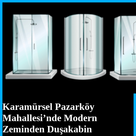
Karamürsel Pazarköy
Mahallesi’nde Modern
Zeminden Duşakabin