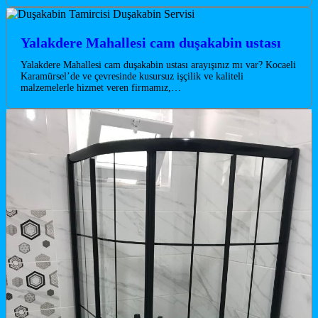
Yalakdere Mahallesi cam duşakabin ustası
Yalakdere Mahallesi cam duşakabin ustası arayışınız mı var? Kocaeli
Karamürsel’de ve çevresinde kusursuz işçilik ve kaliteli
malzemelerle hizmet veren firmamız,…