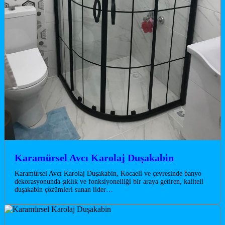
Karamürsel Avcı Karolaj Duşakabin
Karamürsel Avcı Karolaj Duşakabin, Kocaeli ve çevresinde banyo
dekorasyonunda şıklık ve fonksiyonelliği bir araya getiren, kaliteli
duşakabin çözümleri sunan lider…