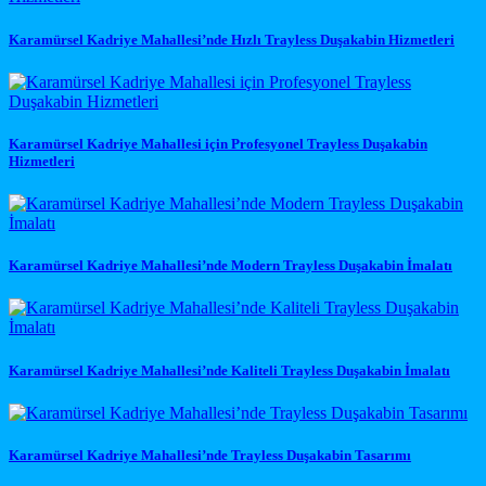
Karamürsel Kadriye Mahallesi’nde Hızlı Trayless Duşakabin Hizmetleri
Karamürsel Kadriye Mahallesi için Profesyonel Trayless Duşakabin
Hizmetleri
Karamürsel Kadriye Mahallesi’nde Modern Trayless Duşakabin İmalatı
Karamürsel Kadriye Mahallesi’nde Kaliteli Trayless Duşakabin İmalatı
Karamürsel Kadriye Mahallesi’nde Trayless Duşakabin Tasarımı