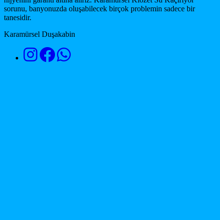
sorunu, banyonuzda oluşabilecek birçok problemin sadece bir
tanesidir.
Karamürsel Duşakabin