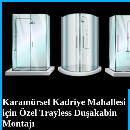
Karamürsel Kadriye Mahallesi
için Özel Trayless Duşakabin
Montajı