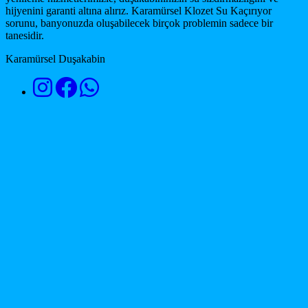
hijyenini garanti altına alırız. Karamürsel Klozet Su Kaçırıyor
sorunu, banyonuzda oluşabilecek birçok problemin sadece bir
tanesidir.
Karamürsel Duşakabin