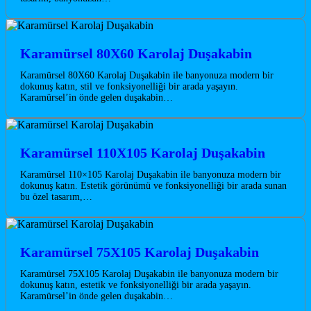
Karamürsel 80X60 Karolaj Duşakabin
Karamürsel 80X60 Karolaj Duşakabin ile banyonuza modern bir
dokunuş katın, stil ve fonksiyonelliği bir arada yaşayın.
Karamürsel’in önde gelen duşakabin…
Karamürsel 110X105 Karolaj Duşakabin
Karamürsel 110×105 Karolaj Duşakabin ile banyonuza modern bir
dokunuş katın. Estetik görünümü ve fonksiyonelliği bir arada sunan
bu özel tasarım,…
Karamürsel 75X105 Karolaj Duşakabin
Karamürsel 75X105 Karolaj Duşakabin ile banyonuza modern bir
dokunuş katın, estetik ve fonksiyonelliği bir arada yaşayın.
Karamürsel’in önde gelen duşakabin…