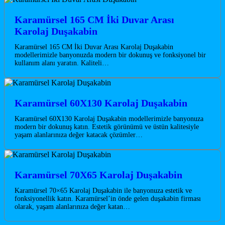
Karamürsel 165 CM İki Duvar Arası
Karolaj Duşakabin
Karamürsel 165 CM İki Duvar Arası Karolaj Duşakabin
modellerimizle banyonuzda modern bir dokunuş ve fonksiyonel bir
kullanım alanı yaratın. Kaliteli…
Karamürsel 60X130 Karolaj Duşakabin
Karamürsel 60X130 Karolaj Duşakabin modellerimizle banyonuza
modern bir dokunuş katın. Estetik görünümü ve üstün kalitesiyle
yaşam alanlarınıza değer katacak çözümler…
Karamürsel 70X65 Karolaj Duşakabin
Karamürsel 70×65 Karolaj Duşakabin ile banyonuza estetik ve
fonksiyonellik katın. Karamürsel’in önde gelen duşakabin firması
olarak, yaşam alanlarınıza değer katan…