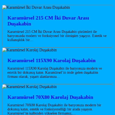
Karamürsel 215 CM İki Duvar Arası
Duşakabin
Karamürsel 215 CM İki Duvar Arası Duşakabin çözümleri ile
banyonuzda modern ve fonksiyonel bir dönüşüm yaşayın. Estetik ve
kullanışlılık bir…
Karamürsel 115X90 Karolaj Duşakabin
Karamürsel 115X90 Karolaj Duşakabin ile banyonuza modern ve
estetik bir dokunuş katın. Karamürsel’in önde gelen duşakabin
firması olarak, yaşam alanlarınıza…
Karamürsel 70X80 Karolaj Duşakabin
Karamürsel 70X80 Karolaj Duşakabin ile banyonuza modern bir
dokunuş katın, estetik ve fonksiyonelliği bir arada yaşayın.
Karamürsel’in kalbinden yükselen firmamız,…