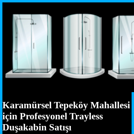
Karamürsel Tepeköy Mahallesi
için Profesyonel Trayless
Duşakabin Satışı