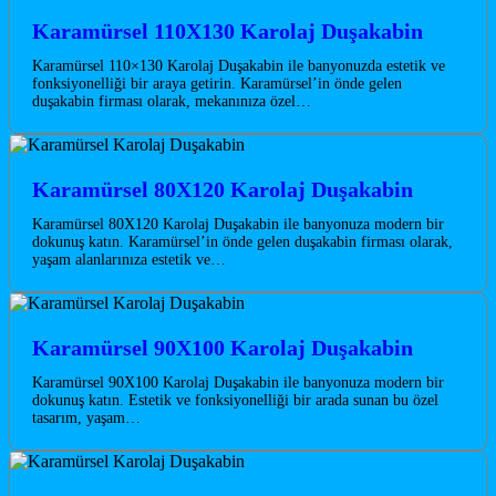
Karamürsel 110X130 Karolaj Duşakabin
Karamürsel 110×130 Karolaj Duşakabin ile banyonuzda estetik ve
fonksiyonelliği bir araya getirin. Karamürsel’in önde gelen
duşakabin firması olarak, mekanınıza özel…
Karamürsel 80X120 Karolaj Duşakabin
Karamürsel 80X120 Karolaj Duşakabin ile banyonuza modern bir
dokunuş katın. Karamürsel’in önde gelen duşakabin firması olarak,
yaşam alanlarınıza estetik ve…
Karamürsel 90X100 Karolaj Duşakabin
Karamürsel 90X100 Karolaj Duşakabin ile banyonuza modern bir
dokunuş katın. Estetik ve fonksiyonelliği bir arada sunan bu özel
tasarım, yaşam…