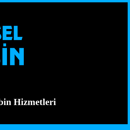
bin Hizmetleri