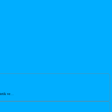
stetik ve…