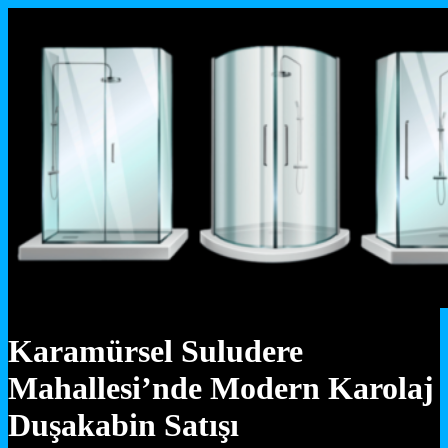
Karamürsel Suludere
Mahallesi’nde Modern Karolaj
Duşakabin Satışı