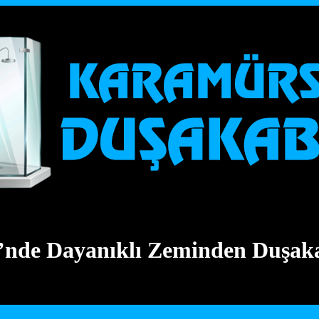
’nde Dayanıklı Zeminden Duşaka