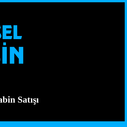
bin Satışı