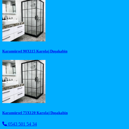
Karamürsel 90X115 Karolaj Duşakabin
Karamürsel 75X120 Karolaj Duşakabin
0543 501 54 34