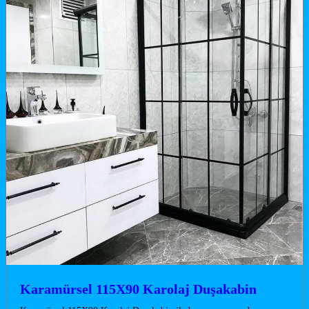
Karamürsel 115X90 Karolaj Duşakabin