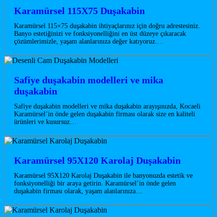
Karamürsel 115X75 Duşakabin
Karamürsel 115×75 duşakabin ihtiyaçlarınız için doğru adrestesiniz.
Banyo estetiğinizi ve fonksiyonelliğini en üst düzeye çıkaracak
çözümlerimizle, yaşam alanlarınıza değer katıyoruz.…
Safiye duşakabin modelleri ve mika
duşakabin
Safiye duşakabin modelleri ve mika duşakabin arayışınızda, Kocaeli
Karamürsel’in önde gelen duşakabin firması olarak size en kaliteli
ürünleri ve kusursuz…
Karamürsel 95X120 Karolaj Duşakabin
Karamürsel 95X120 Karolaj Duşakabin ile banyonuzda estetik ve
fonksiyonelliği bir araya getirin. Karamürsel’in önde gelen
duşakabin firması olarak, yaşam alanlarınıza…