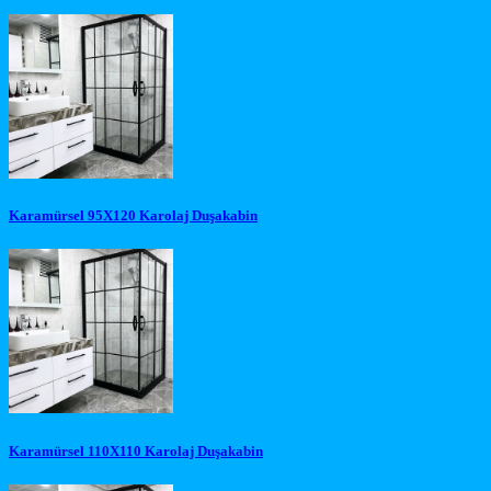
Karamürsel 95X120 Karolaj Duşakabin
Karamürsel 110X110 Karolaj Duşakabin