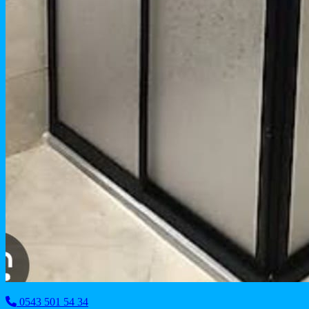
0543 501 54 34