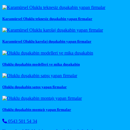
Karamürsel Oluklu teknesiz duşakabin yapan firmalar
Karamürsel Oluklu karolaj duşakabin yapan firmalar
Oluklu duşakabin modelleri ve mika duşakabin
Oluklu duşakabin satışı yapan firmalar
Oluklu duşakabin montajı yapan firmalar
0543 501 54 34