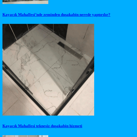
Kayacık Mahallesi’nde zeminden duşakabin nerede yaptırılır?
Kayacık Mahallesi teknesiz duşakabin hizmeti