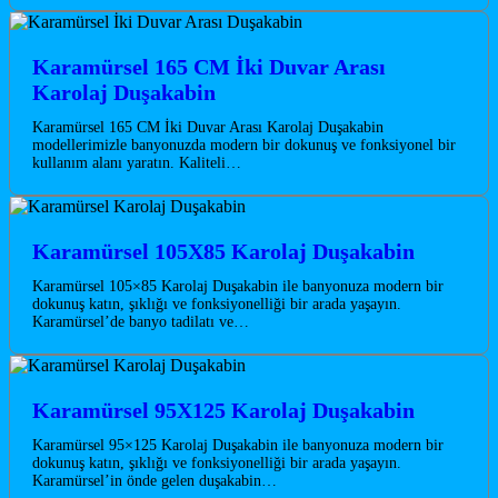
Karamürsel 165 CM İki Duvar Arası
Karolaj Duşakabin
Karamürsel 165 CM İki Duvar Arası Karolaj Duşakabin
modellerimizle banyonuzda modern bir dokunuş ve fonksiyonel bir
kullanım alanı yaratın. Kaliteli…
Karamürsel 105X85 Karolaj Duşakabin
Karamürsel 105×85 Karolaj Duşakabin ile banyonuza modern bir
dokunuş katın, şıklığı ve fonksiyonelliği bir arada yaşayın.
Karamürsel’de banyo tadilatı ve…
Karamürsel 95X125 Karolaj Duşakabin
Karamürsel 95×125 Karolaj Duşakabin ile banyonuza modern bir
dokunuş katın, şıklığı ve fonksiyonelliği bir arada yaşayın.
Karamürsel’in önde gelen duşakabin…