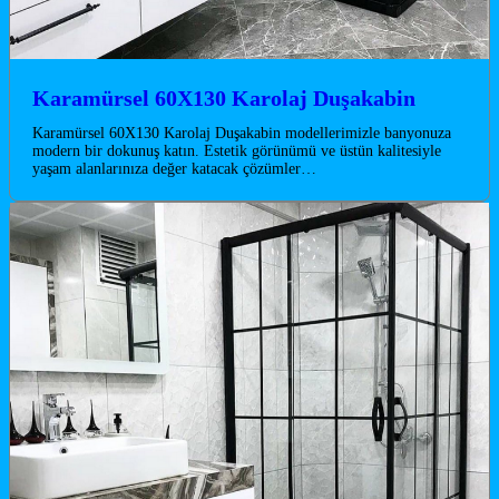
Karamürsel 60X130 Karolaj Duşakabin
Karamürsel 60X130 Karolaj Duşakabin modellerimizle banyonuza
modern bir dokunuş katın. Estetik görünümü ve üstün kalitesiyle
yaşam alanlarınıza değer katacak çözümler…