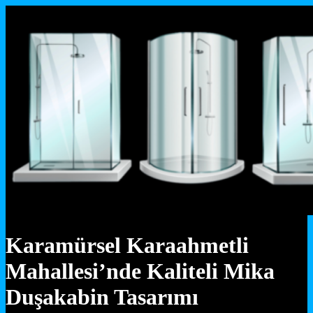
Karamürsel Karaahmetli
Mahallesi’nde Kaliteli Mika
Duşakabin Tasarımı