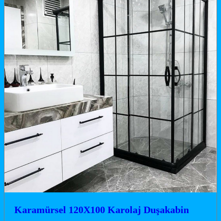
Karamürsel 120X100 Karolaj Duşakabin