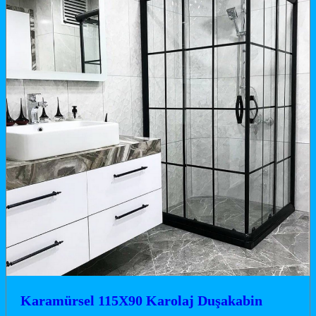
Karamürsel 115X90 Karolaj Duşakabin