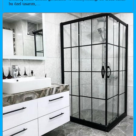
bu özel tasarım,…