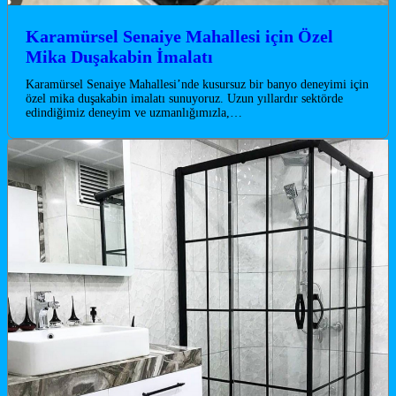
Karamürsel Senaiye Mahallesi için Özel
Mika Duşakabin İmalatı
Karamürsel Senaiye Mahallesi’nde kusursuz bir banyo deneyimi için
özel mika duşakabin imalatı sunuyoruz. Uzun yıllardır sektörde
edindiğimiz deneyim ve uzmanlığımızla,…