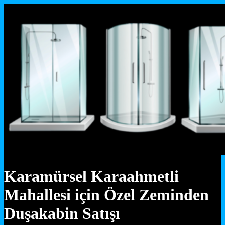
Karamürsel Karaahmetli
Mahallesi için Özel Zeminden
Duşakabin Satışı