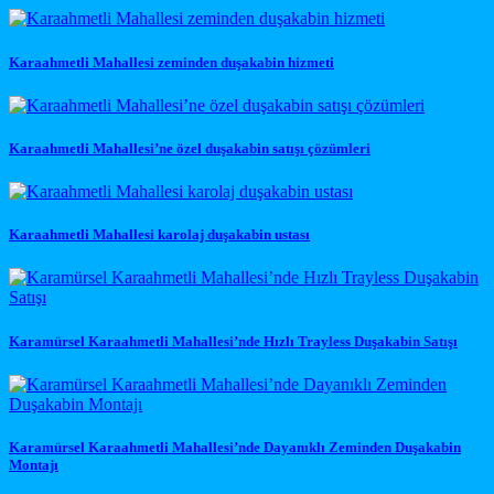
Karaahmetli Mahallesi zeminden duşakabin hizmeti
Karaahmetli Mahallesi’ne özel duşakabin satışı çözümleri
Karaahmetli Mahallesi karolaj duşakabin ustası
Karamürsel Karaahmetli Mahallesi’nde Hızlı Trayless Duşakabin Satışı
Karamürsel Karaahmetli Mahallesi’nde Dayanıklı Zeminden Duşakabin
Montajı