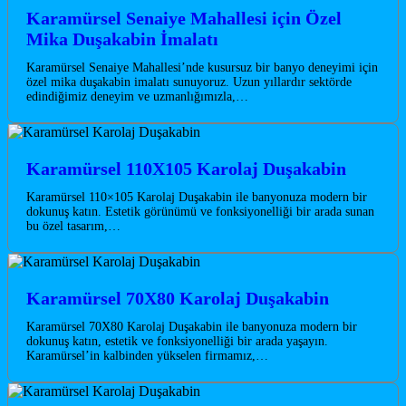
Karamürsel Senaiye Mahallesi için Özel
Mika Duşakabin İmalatı
Karamürsel Senaiye Mahallesi’nde kusursuz bir banyo deneyimi için
özel mika duşakabin imalatı sunuyoruz. Uzun yıllardır sektörde
edindiğimiz deneyim ve uzmanlığımızla,…
Karamürsel 110X105 Karolaj Duşakabin
Karamürsel 110×105 Karolaj Duşakabin ile banyonuza modern bir
dokunuş katın. Estetik görünümü ve fonksiyonelliği bir arada sunan
bu özel tasarım,…
Karamürsel 70X80 Karolaj Duşakabin
Karamürsel 70X80 Karolaj Duşakabin ile banyonuza modern bir
dokunuş katın, estetik ve fonksiyonelliği bir arada yaşayın.
Karamürsel’in kalbinden yükselen firmamız,…