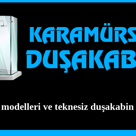
modelleri ve teknesiz duşakabin