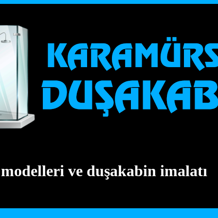
modelleri ve duşakabin imalatı