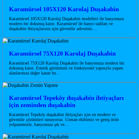
Karamürsel 105X120 Karolaj Duşakabin
Karamürsel 105X120 Karolaj Duşakabin modelleri ile banyonuza
modern bir dokunuş katın. Karamürsel’de banyo tadilatı ve
duşakabin ihtiyaçlarınız için güvenilir adresiniz.…
Karamürsel 75X120 Karolaj Duşakabin
Karamürsel 75X120 Karolaj Duşakabin ile banyonuza modern bir
dokunuş katın. Estetik görünümü ve fonksiyonel yapısıyla yaşam
alanlarınıza değer katan bu…
Karamürsel Tepeköy duşakabin ihtiyaçları
için zeminden duşakabin
Karamürsel Tepeköy duşakabin ihtiyaçları için en modern ve
güvenilir çözümleri sunuyoruz. Uzman ekibimiz ve geniş ürün
yelpazemizle, banyonuzu şık ve…