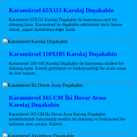
Karamürsel 65X115 Karolaj Duşakabin
Karamürsel 65X115 Karolaj Duşakabin ile banyonuza zarif bir
dokunuş katın. Karamürsel’de duşakabin sektörünün öncü firması
olarak, yaşam alanlarınıza değer katan…
Karamürsel 110X105 Karolaj Duşakabin
Karamürsel 110×105 Karolaj Duşakabin ile banyonuza modern bir
dokunuş katın. Estetik görünümü ve fonksiyonelliği bir arada sunan
bu özel tasarım,…
Karamürsel 165 CM İki Duvar Arası
Karolaj Duşakabin
Karamürsel 165 CM İki Duvar Arası Karolaj Duşakabin
modellerimizle banyonuzda modern bir dokunuş ve fonksiyonel bir
kullanım alanı yaratın. Kaliteli…