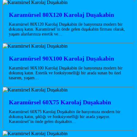
Karamürsel 80X120 Karolaj Duşakabin
Karamürsel 80X120 Karolaj Duşakabin ile banyonuza modern bir
dokunuş katın. Karamürsel’in önde gelen duşakabin firması olarak,
yaşam alanlarınıza estetik ve…
Karamürsel 90X100 Karolaj Duşakabin
Karamürsel 90X100 Karolaj Duşakabin ile banyonuza modern bir
dokunuş katın. Estetik ve fonksiyonelliği bir arada sunan bu özel
tasarım, yaşam…
Karamürsel 60X75 Karolaj Duşakabin
Karamürsel 60X75 Karolaj Duşakabin ile banyonuza modern bir
dokunuş katın, şıklığı ve fonksiyonelliği bir arada yaşayın.
Karamürsel’in önde gelen duşakabin…