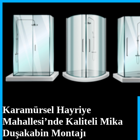
Karamürsel Hayriye
Mahallesi’nde Kaliteli Mika
Duşakabin Montajı