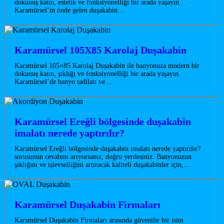
dokunuş katın, estetik ve fonksiyonelliği bir arada yaşayın.
Karamürsel’in önde gelen duşakabin…
Karamürsel 105X85 Karolaj Duşakabin
Karamürsel 105×85 Karolaj Duşakabin ile banyonuza modern bir
dokunuş katın, şıklığı ve fonksiyonelliği bir arada yaşayın.
Karamürsel’de banyo tadilatı ve…
Karamürsel Ereğli bölgesinde duşakabin
imalatı nerede yaptırılır?
Karamürsel Ereğli bölgesinde duşakabin imalatı nerede yaptırılır?
sorusunun cevabını arıyorsanız, doğru yerdesiniz. Banyonuzun
şıklığını ve işlevselliğini artıracak kaliteli duşakabinler için,…
Karamürsel Duşakabin Firmaları
Karamürsel Duşakabin Firmaları arasında güvenilir bir isim