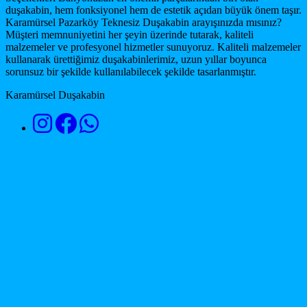
duşakabin, hem fonksiyonel hem de estetik açıdan büyük önem taşır.
Karamürsel Pazarköy Teknesiz Duşakabin arayışınızda mısınız?
Müşteri memnuniyetini her şeyin üzerinde tutarak, kaliteli
malzemeler ve profesyonel hizmetler sunuyoruz. Kaliteli malzemeler
kullanarak ürettiğimiz duşakabinlerimiz, uzun yıllar boyunca
sorunsuz bir şekilde kullanılabilecek şekilde tasarlanmıştır.
Karamürsel Duşakabin