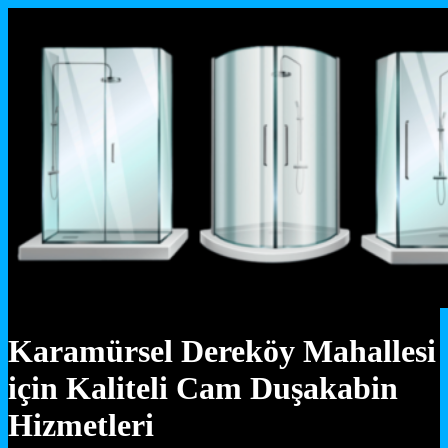
Karamürsel Dereköy Mahallesi
için Kaliteli Cam Duşakabin
Hizmetleri