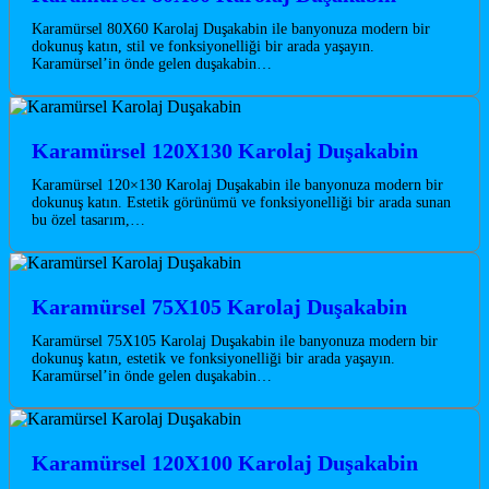
Karamürsel 80X60 Karolaj Duşakabin ile banyonuza modern bir
dokunuş katın, stil ve fonksiyonelliği bir arada yaşayın.
Karamürsel’in önde gelen duşakabin…
Karamürsel 120X130 Karolaj Duşakabin
Karamürsel 120×130 Karolaj Duşakabin ile banyonuza modern bir
dokunuş katın. Estetik görünümü ve fonksiyonelliği bir arada sunan
bu özel tasarım,…
Karamürsel 75X105 Karolaj Duşakabin
Karamürsel 75X105 Karolaj Duşakabin ile banyonuza modern bir
dokunuş katın, estetik ve fonksiyonelliği bir arada yaşayın.
Karamürsel’in önde gelen duşakabin…
Karamürsel 120X100 Karolaj Duşakabin