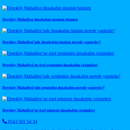
Dereköy Mahallesi duşakabin montajı hizmeti
Dereköy Mahallesi’nde duşakabin imalatı nerede yaptırılır?
Dereköy Mahallesi’ne özel zeminden duşakabin çözümleri
Dereköy Mahallesi’nde zeminden duşakabin nerede yaptırılır?
Dereköy Mahallesi’ne özel teknesiz duşakabin çözümleri
0543 501 54 34