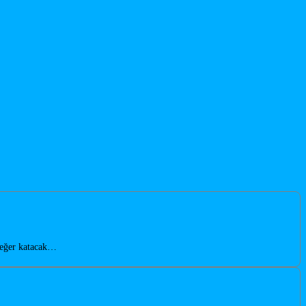
değer katacak…