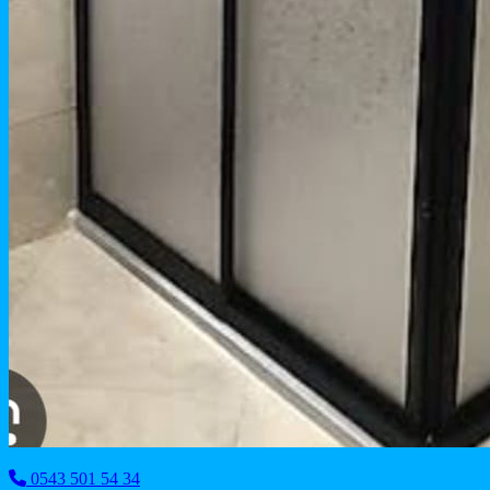
0543 501 54 34