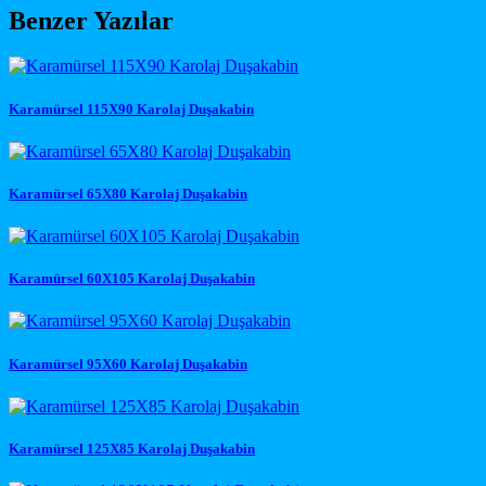
Benzer Yazılar
Karamürsel 115X90 Karolaj Duşakabin
Karamürsel 65X80 Karolaj Duşakabin
Karamürsel 60X105 Karolaj Duşakabin
Karamürsel 95X60 Karolaj Duşakabin
Karamürsel 125X85 Karolaj Duşakabin