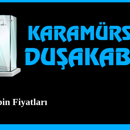
n Fiyatları