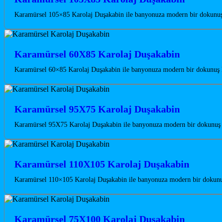
Karamürsel 105×85 Karolaj Duşakabin ile banyonuza modern bir dokunuş ka
Karamürsel 60X85 Karolaj Duşakabin
Karamürsel 60×85 Karolaj Duşakabin ile banyonuza modern bir dokunuş ka
Karamürsel 95X75 Karolaj Duşakabin
Karamürsel 95X75 Karolaj Duşakabin ile banyonuza modern bir dokunuş ka
Karamürsel 110X105 Karolaj Duşakabin
Karamürsel 110×105 Karolaj Duşakabin ile banyonuza modern bir dokunuş 
Karamürsel 75X100 Karolaj Duşakabin