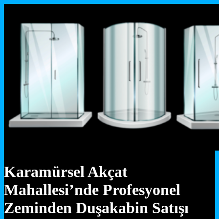
Karamürsel Akçat
Mahallesi’nde Profesyonel
Zeminden Duşakabin Satışı