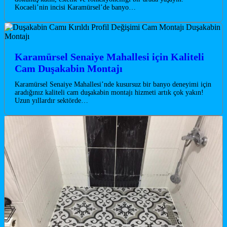
Kocaeli’nin incisi Karamürsel’de banyo…
Karamürsel Senaiye Mahallesi için Kaliteli
Cam Duşakabin Montajı
Karamürsel Senaiye Mahallesi’nde kusursuz bir banyo deneyimi için
aradığınız kaliteli cam duşakabin montajı hizmeti artık çok yakın!
Uzun yıllardır sektörde…