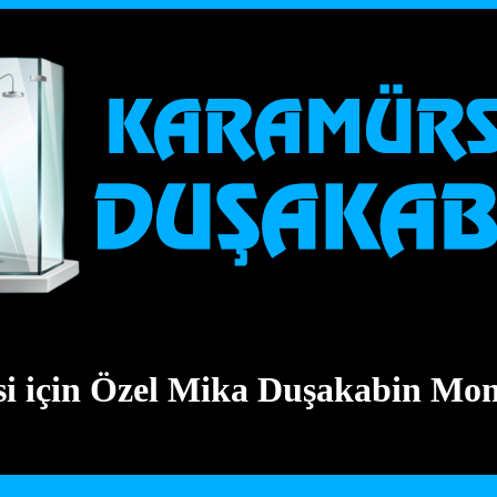
 için Özel Mika Duşakabin Mon