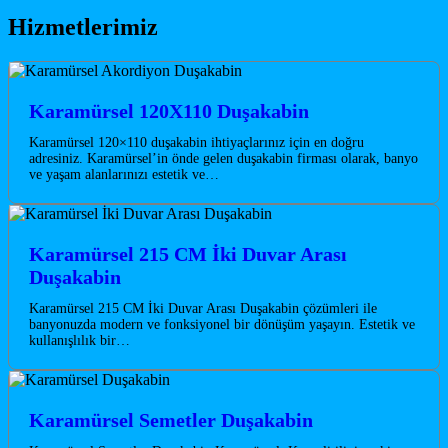
Hizmetlerimiz
Karamürsel 120X110 Duşakabin
Karamürsel 120×110 duşakabin ihtiyaçlarınız için en doğru
adresiniz. Karamürsel’in önde gelen duşakabin firması olarak, banyo
ve yaşam alanlarınızı estetik ve…
Karamürsel 215 CM İki Duvar Arası
Duşakabin
Karamürsel 215 CM İki Duvar Arası Duşakabin çözümleri ile
banyonuzda modern ve fonksiyonel bir dönüşüm yaşayın. Estetik ve
kullanışlılık bir…
Karamürsel Semetler Duşakabin