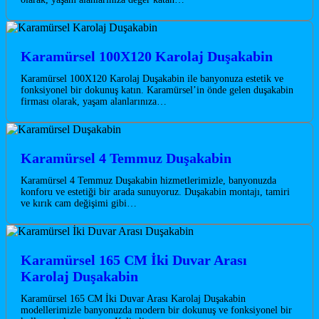
Karamürsel 100X120 Karolaj Duşakabin
Karamürsel 100X120 Karolaj Duşakabin ile banyonuza estetik ve
fonksiyonel bir dokunuş katın. Karamürsel’in önde gelen duşakabin
firması olarak, yaşam alanlarınıza…
Karamürsel 4 Temmuz Duşakabin
Karamürsel 4 Temmuz Duşakabin hizmetlerimizle, banyonuzda
konforu ve estetiği bir arada sunuyoruz. Duşakabin montajı, tamiri
ve kırık cam değişimi gibi…
Karamürsel 165 CM İki Duvar Arası
Karolaj Duşakabin
Karamürsel 165 CM İki Duvar Arası Karolaj Duşakabin
modellerimizle banyonuzda modern bir dokunuş ve fonksiyonel bir