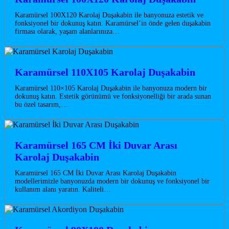
Karamürsel 100X120 Karolaj Duşakabin ile banyonuza estetik ve
fonksiyonel bir dokunuş katın. Karamürsel’in önde gelen duşakabin
firması olarak, yaşam alanlarınıza…
Karamürsel 110X105 Karolaj Duşakabin
Karamürsel 110×105 Karolaj Duşakabin ile banyonuza modern bir
dokunuş katın. Estetik görünümü ve fonksiyonelliği bir arada sunan
bu özel tasarım,…
Karamürsel 165 CM İki Duvar Arası
Karolaj Duşakabin
Karamürsel 165 CM İki Duvar Arası Karolaj Duşakabin
modellerimizle banyonuzda modern bir dokunuş ve fonksiyonel bir
kullanım alanı yaratın. Kaliteli…